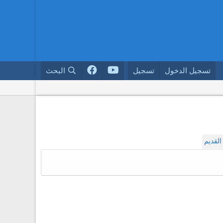
تسجيل الدخول
تسجيل
البحث
لقديم