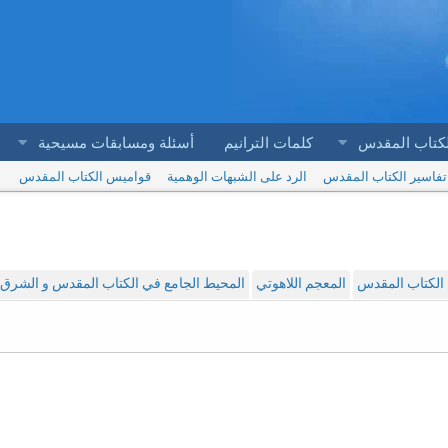
لكتاب المقدس
كلمات الترانيم
أسئلة ومسابقات مسيحية
تفاسير الكتاب المقدس
الرد على الشبهات الوهمية
قواميس الكتاب المقدس
الكتاب المقدس
المعجم اللاهوتي
المحيط الجامع في الكتاب المقدس و الشرق ا