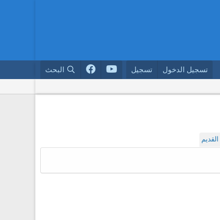
تسجيل الدخول
تسجيل
البحث
لقديم