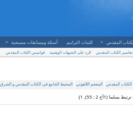
لكتاب المقدس
كلمات الترانيم
أسئلة ومسابقات مسيحية
تفاسير الكتاب المقدس
الرد على الشبهات الوهمية
قواميس الكتاب المقدس
الكتاب المقدس
المعجم اللاهوتي
المحيط الجامع في الكتاب المقدس و الشرق ا
لما (1أخ 2 : 55). 1}