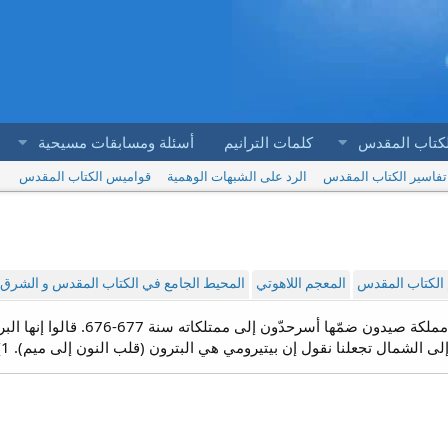
لكتاب المقدس
كلمات الترانيم
أسئلة ومسابقات مسيحية
تفاسير الكتاب المقدس
الرد على الشبهات الوهمية
قواميس الكتاب المقدس
الكتاب المقدس
المعجم اللاهوتي
المحيط الجامع في الكتاب المقدس و الشرق ا
: بيتيرومي مدينة في مملكة صيد
إلى الشمال تجعلنا نقول إن بيتيرومي هي البترون (قلب النون إلى ميم). 1}