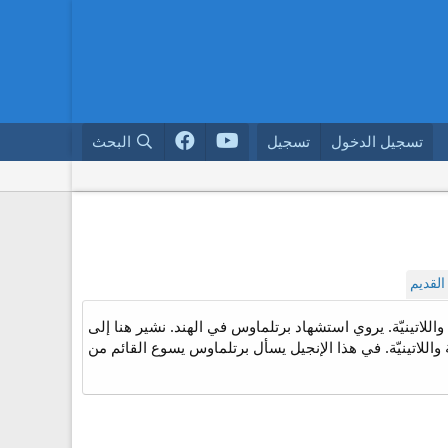
تسجيل الدخول
تسجيل
البحث
لقديم
واللاتينيّة. يروي استشهاد برتلماوس في الهند. نشير هنا إلى
ّة واللاتينيّة. في هذا الإنجيل يسأل برتلماوس يسوع القائم من