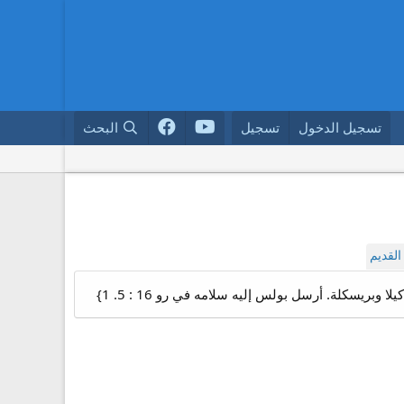
تسجيل الدخول
تسجيل
البحث
لقديم
ريسكلة. أرسل بولس إليه سلامه في رو 16 : 5. 1}