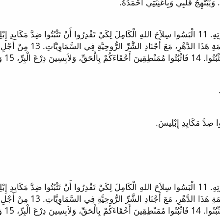
الرُّؤَسَاءِ، مَعَ السَّلاَطِينِ، مَ
إِنْجِيلِ السَّلاَمِ. ...
الرُّؤَسَاءِ، مَعَ السَّلاَطِينِ، مَ
إِنْجِيلِ السَّلاَمِ. ...