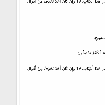
18 لأَنِّي أَشْهَدُ لِكُلِّ مَنْ يَسْمَعُ أَقْوَالَ نُبُوَّةِ هَذَا الْكِتَابِ: إِنْ كَانَ أَحَدٌ يَزِيدُ عَلَى هَذَا يَزِيدُ اللهُ عَلَيْهِ الضَّرَبَاتِ الْمَكْتُوبَةَ فِي هَذَا الْكِتَابِ. 19 وَإِنْ كَانَ أَحَدٌ يَحْذِفُ مِنْ أَقْوَالِ
18 لأَنِّي أَشْهَدُ لِكُلِّ مَنْ يَسْمَعُ أَقْوَالَ نُبُوَّةِ هَذَا الْكِتَابِ: إِنْ كَانَ أَحَدٌ يَزِيدُ عَلَى هَذَا يَزِيدُ اللهُ عَلَيْهِ الضَّرَبَاتِ الْمَكْتُوبَةَ فِي هَذَا الْكِتَابِ. 19 وَإِنْ كَانَ أَحَدٌ يَحْذِفُ مِنْ أَقْوَالِ