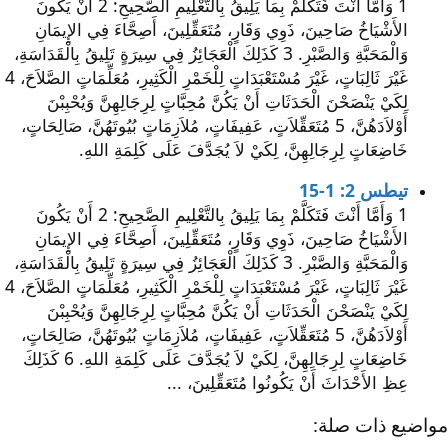
1 وَأَمَّا أَنْتَ فَتَكَلَّمْ بِمَا يَلِيقُ بِالتَّعْلِيمِ الصَّحِيحِ: 2 أَنْ يَكُونَ
الأَشْيَاخُ صَاحِينَ، ذَوِي وَقَارٍ، مُتَعَقِّلِينَ، أَصِحَّاءَ فِي الإِيمَانِ
وَالْمَحَبَّةِ وَالصَّبْرِ. 3 كَذَلِكَ الْعَجَائِزُ فِي سِيرَةٍ تَلِيقُ بِالْقَدَاسَةِ،
غَيْرَ ثَالِبَاتٍ، غَيْرَ مُسْتَعْبَدَاتٍ لِلْخَمْرِ الْكَثِيرِ، مُعَلِّمَاتٍ الصَّلاَحَ، 4
لِكَيْ يَنْصَحْنَ الْحَدَثَاتِ أَنْ يَكُنَّ مُحِبَّاتٍ لِرِجَالِهِنَّ وَيُحْبِبْنَ
أَوْلاَدَهُنَّ، 5 مُتَعَقِّلاَتٍ، عَفِيفَاتٍ، مُلاَزِمَاتٍ بُيُوتَهُنَّ، صَالِحَاتٍ،
خَاضِعَاتٍ لِرِجَالِهِنَّ، لِكَيْ لاَ يُجَدَّفَ عَلَى كَلِمَةِ اللهِ.
تيطس 2: 1-15
1 وَأَمَّا أَنْتَ فَتَكَلَّمْ بِمَا يَلِيقُ بِالتَّعْلِيمِ الصَّحِيحِ: 2 أَنْ يَكُونَ
الأَشْيَاخُ صَاحِينَ، ذَوِي وَقَارٍ، مُتَعَقِّلِينَ، أَصِحَّاءَ فِي الإِيمَانِ
وَالْمَحَبَّةِ وَالصَّبْرِ. 3 كَذَلِكَ الْعَجَائِزُ فِي سِيرَةٍ تَلِيقُ بِالْقَدَاسَةِ،
غَيْرَ ثَالِبَاتٍ، غَيْرَ مُسْتَعْبَدَاتٍ لِلْخَمْرِ الْكَثِيرِ، مُعَلِّمَاتٍ الصَّلاَحَ، 4
لِكَيْ يَنْصَحْنَ الْحَدَثَاتِ أَنْ يَكُنَّ مُحِبَّاتٍ لِرِجَالِهِنَّ وَيُحْبِبْنَ
أَوْلاَدَهُنَّ، 5 مُتَعَقِّلاَتٍ، عَفِيفَاتٍ، مُلاَزِمَاتٍ بُيُوتَهُنَّ، صَالِحَاتٍ،
خَاضِعَاتٍ لِرِجَالِهِنَّ، لِكَيْ لاَ يُجَدَّفَ عَلَى كَلِمَةِ اللهِ. 6 كَذَلِكَ
عِظِ الأَحْدَاثَ أَنْ يَكُونُوا مُتَعَقِّلِينَ، ...
مواضيع ذات صلة: