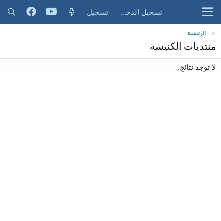
تسجيل الدخول
تسجيل
الرئيسية
منتديات الكنيسة
لا توجد نتائج.